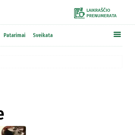
LAIKRAŠČIO
PRENUMERATA
Patarimai
Sveikata
e