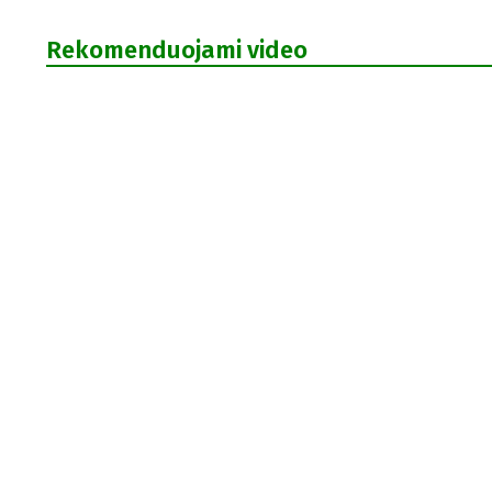
Rekomenduojami video