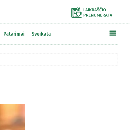
LAIKRAŠČIO
PRENUMERATA
Patarimai
Sveikata