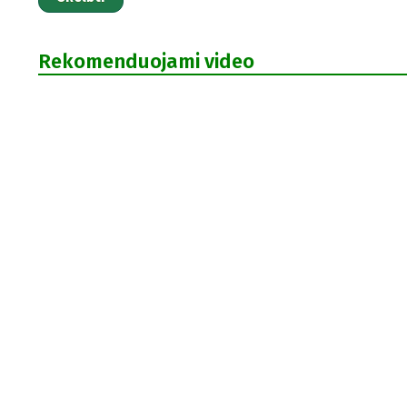
Rekomenduojami video