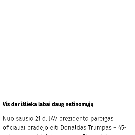
Vis dar išlieka labai daug nežinomųjų
Nuo sausio 21 d. JAV prezidento pareigas
oficialiai pradėjo eiti Donaldas Trumpas – 45-