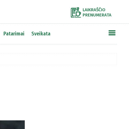
LAIKRAŠČIO
PRENUMERATA
Patarimai
Sveikata