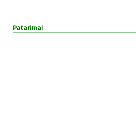
Patarimai