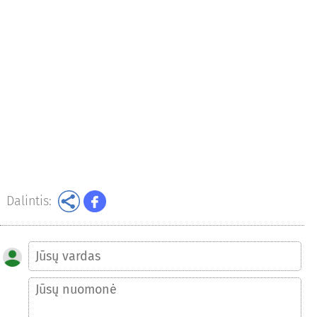
Dalintis: