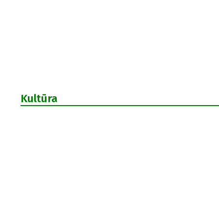
Kultūra