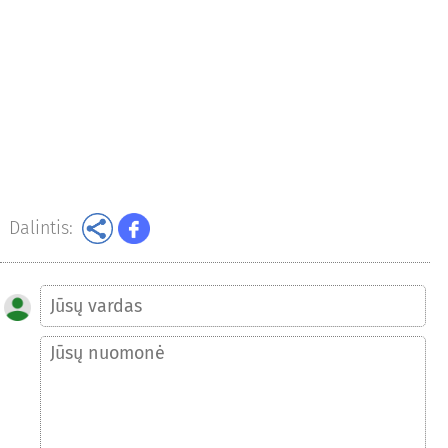
Dalintis: