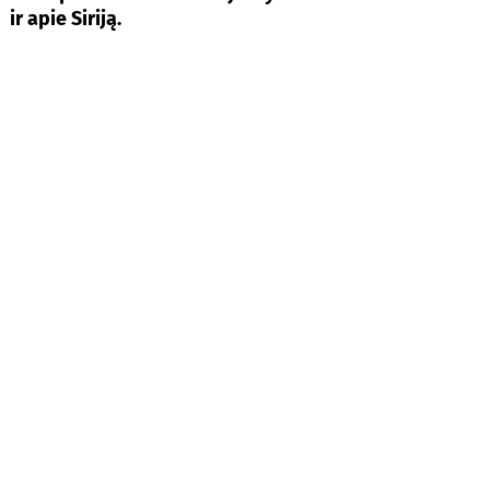
ir apie Siriją.