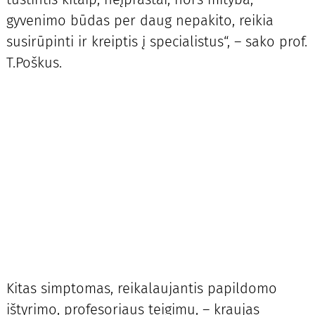
gyvenimo būdas per daug nepakito, reikia
susirūpinti ir kreiptis į specialistus“, – sako prof.
T.Poškus.
Kitas simptomas, reikalaujantis papildomo
ištyrimo, profesoriaus teigimu, – kraujas