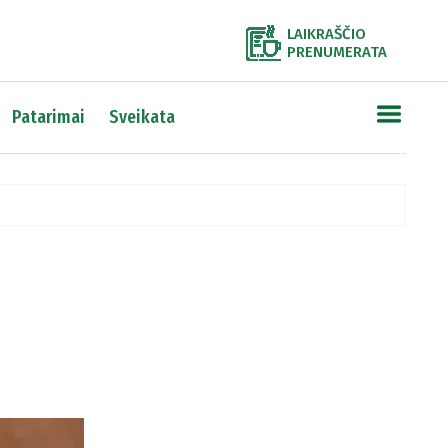
LAIKRAŠČIO
PRENUMERATA
Patarimai
Sveikata