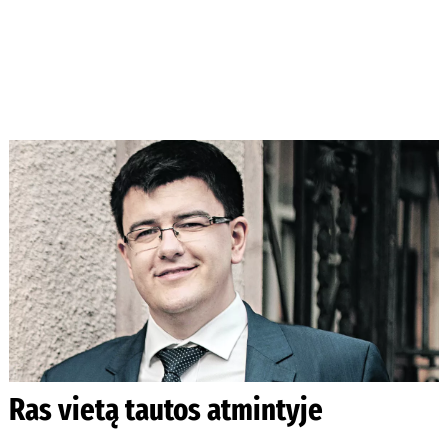
Ras vietą tautos atmintyje