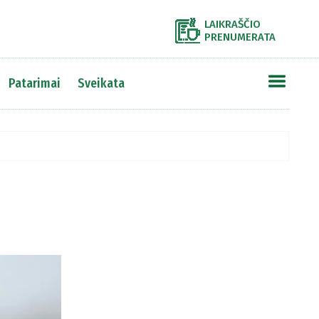
LAIKRAŠČIO
PRENUMERATA
Patarimai
Sveikata