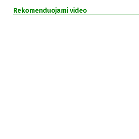
Rekomenduojami video