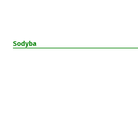
Sodyba