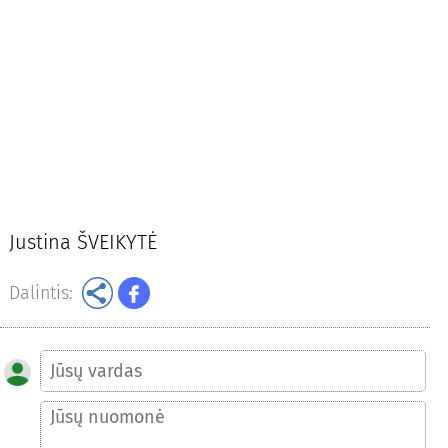
Justina ŠVEIKYTĖ
Dalintis: