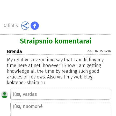
Dalintis:
Straipsnio komentarai
Brenda
2021-07-15 14:07
My relatives every time say that I am killing my
time here at net, however I know I am getting
knowledge all the time by reading such good
articles or reviews. Also visit my web blog -
koktebel-shaira.ru