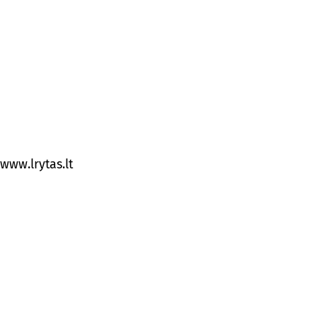
www.lrytas.lt