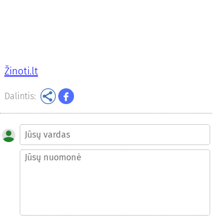
Žinoti.lt
Dalintis: