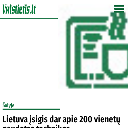
Šalyje
Lietuva įsigis dar apie 200 vienetų