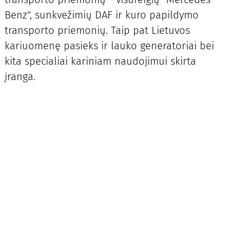
Benz", sunkvežimių DAF ir kuro papildymo
transporto priemonių. Taip pat Lietuvos
kariuomenę pasieks ir lauko generatoriai bei
kita specialiai kariniam naudojimui skirta
įranga.