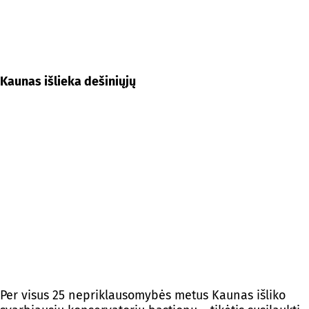
Kaunas išlieka dešiniųjų
Per visus 25 nepriklausomybės metus Kaunas išliko