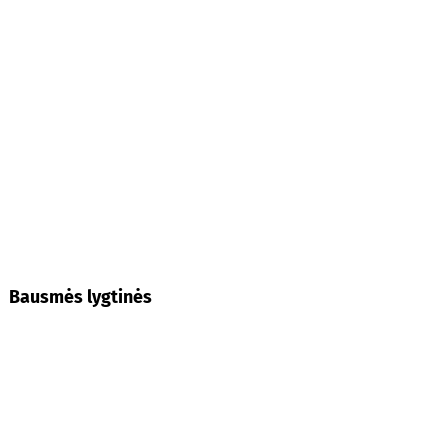
Bausmės lygtinės