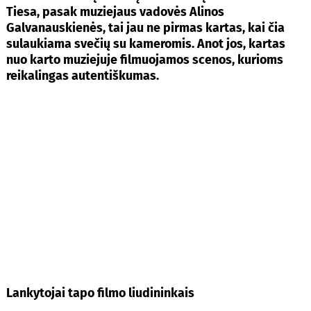
Tiesa, pasak muziejaus vadovės Alinos
Galvanauskienės, tai jau ne pirmas kartas, kai čia
sulaukiama svečių su kameromis. Anot jos, kartas
nuo karto muziejuje filmuojamos scenos, kurioms
reikalingas autentiškumas.
Lankytojai tapo filmo liudininkais