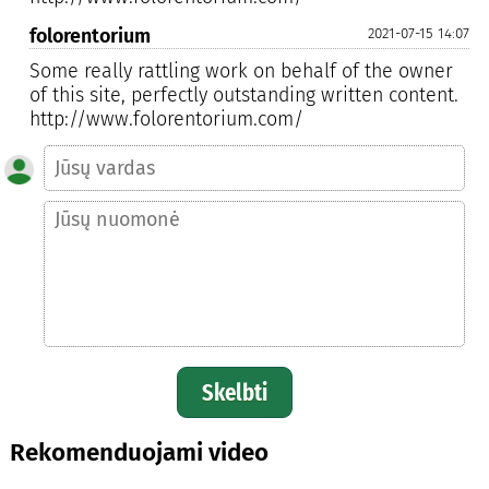
folorentorium
2021-07-15 14:07
Some really rattling work on behalf of the owner
of this site, perfectly outstanding written content.
http://www.folorentorium.com/
Skelbti
Rekomenduojami video