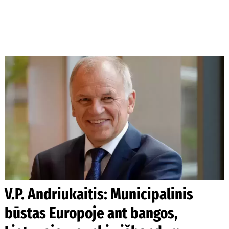
V.P. Andriukaitis: Municipalinis
būstas Europoje ant bangos,