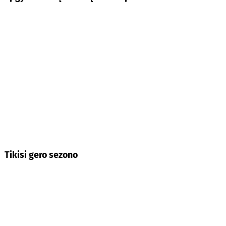
Tikisi gero sezono