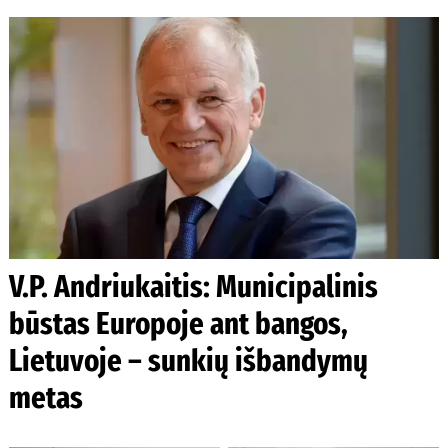
V.P. Andriukaitis: Municipalinis
būstas Europoje ant bangos,
Lietuvoje – sunkių išbandymų
metas