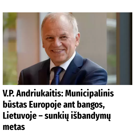
V.P. Andriukaitis: Municipalinis
būstas Europoje ant bangos,
Lietuvoje – sunkių išbandymų
metas