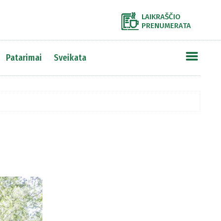
LAIKRAŠČIO
PRENUMERATA
Patarimai
Sveikata