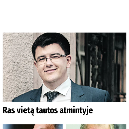
Ras vietą tautos atmintyje