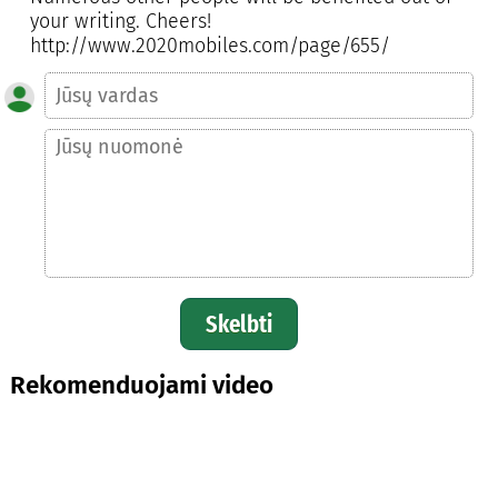
your writing. Cheers!
http://www.2020mobiles.com/page/655/
Skelbti
Rekomenduojami video