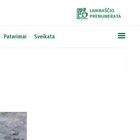
LAIKRAŠČIO
PRENUMERATA
Patarimai
Sveikata