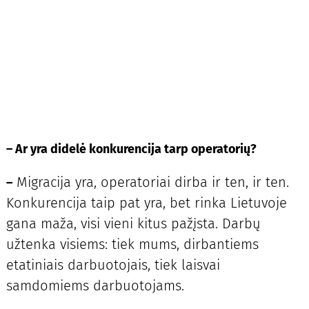
–
Ar yra didelė konkurencija tarp operatorių?
Migracija yra, operatoriai dirba ir ten, ir ten.
–
Konkurencija taip pat yra, bet rinka Lietuvoje
gana maža, visi vieni kitus pažįsta. Darbų
užtenka visiems: tiek mums, dirbantiems
etatiniais darbuotojais, tiek laisvai
samdomiems darbuotojams.