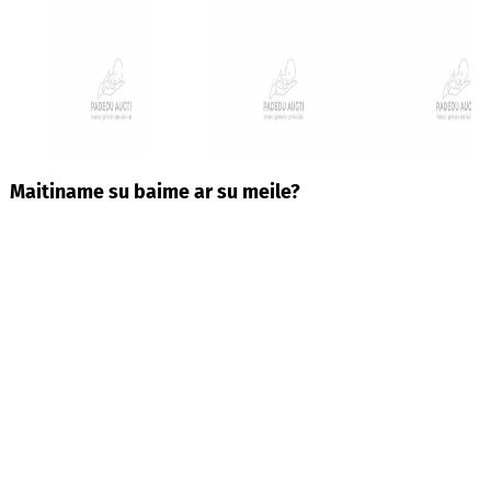
Maitiname su baime ar su meile?