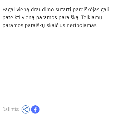
Pagal vieną draudimo sutartį pareiškėjas gali
pateikti vieną paramos paraišką. Teikiamų
paramos paraiškų skaičius neribojamas.
Dalintis: