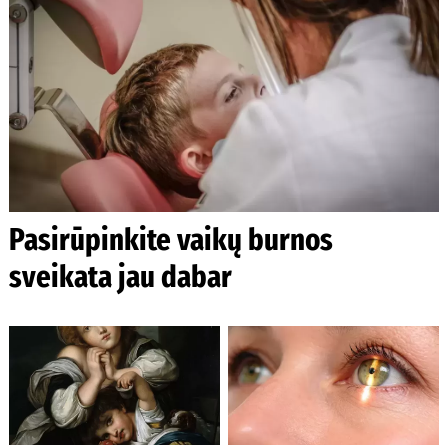
Pasirūpinkite vaikų burnos
sveikata jau dabar