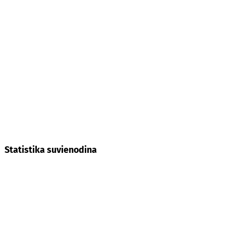
Statistika suvienodina